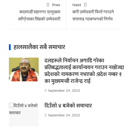
Prev
Next
काठमाडौं महानगर प्रमुखमा
बागी उम्मेदवारी फिर्ता गराउने
काँग्रेसका सिंहको उम्मेदवारी
सत्तारुढ गठबन्धनको निर्णय
हालसालैका सबै समाचार
दलहरूले निर्वाचन अगाडि गरेका
प्रतिबद्धतालाई कार्यान्वयन गराउन नखोज्दा
प्रदेशको नामकरण नभएको :प्रदेश नम्बर १
का मुख्यमन्त्री राजेन्द्र राई
September 24, 2022
दिउँसो ४ बजेको समाचार
September 24, 2022