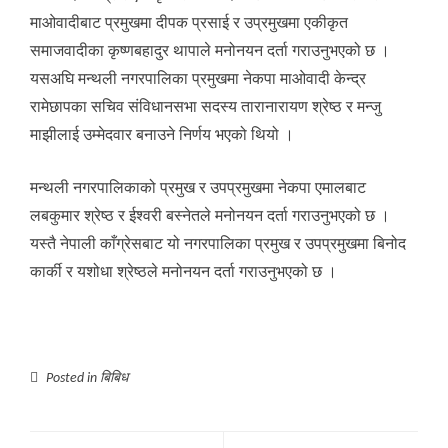
माओवादीबाट प्रमुखमा दीपक प्रसाई र उप्रमुखमा एकीकृत
समाजवादीका कृष्णबहादुर थापाले मनोनयन दर्ता गराउनुभएको छ ।
यसअघि मन्थली नगरपालिका प्रमुखमा नेकपा माओवादी केन्द्र
रामेछापका सचिव संविधानसभा सदस्य तारानारायण श्रेष्ठ र मन्जु
माझीलाई उम्मेदवार बनाउने निर्णय भएको थियो ।
मन्थली नगरपालिकाको प्रमुख र उपप्रमुखमा नेकपा एमालबाट
लबकुमार श्रेष्ठ र ईश्वरी बस्नेतले मनोनयन दर्ता गराउनुभएको छ ।
यस्तै नेपाली काँग्रेसबाट यो नगरपालिका प्रमुख र उपप्रमुखमा बिनोद
कार्की र यशोधा श्रेष्ठले मनोनयन दर्ता गराउनुभएको छ ।
Posted in
बिबिध