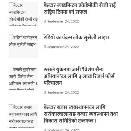
बेल्टार ब्याडमिन्टन एकेडेमीकी रोजी राई
राष्ट्रिय टिममा पर्न सफल
September 24, 2022
रेडियो कार्यक्रम लोक सुसेली लाइभ
September 24, 2022
रुसले युक्रेनमा जारी ‘विशेष सैन्य
अभियान’का लागि ३ लाख रिजर्भ फोर्स
परिचालन
September 24, 2022
बेल्टार बजार ब्यबस्थापनका लागि
सरोकारवालासङ बजार ब्यबस्थापन तथा
बिकास समितिको छलफल ।
September 24, 2022