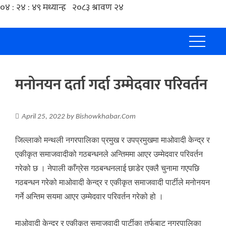
मनोनयन दर्ता गर्दा उम्मेदवार परिवर्तन
April 25, 2022
by
Bishowkhabar.Com
जिल्लाको मन्थली नगरपालिका प्रमुख र उपप्रमुखमा माओवादी केन्द्र र
एकीकृत समाजवादीको गठबन्धनले अन्तिममा आएर उम्मेदवार परिवर्तन
गरेको छ । नेपाली काँग्रेस गठबन्धनलाई छाडेर एक्लै चुनामा गएपछि
गठबन्धन गरेको माओवादी केन्द्र र एकीकृत समाजवादी पार्टीले मनोनयन
गर्ने अन्तिम सयमा आएर उम्मेदवार परिवर्तन गरेको हो ।
माओवादी केन्द्र र एकीकृत समाजवादी पार्टीका तर्फबाट नगरपालिका