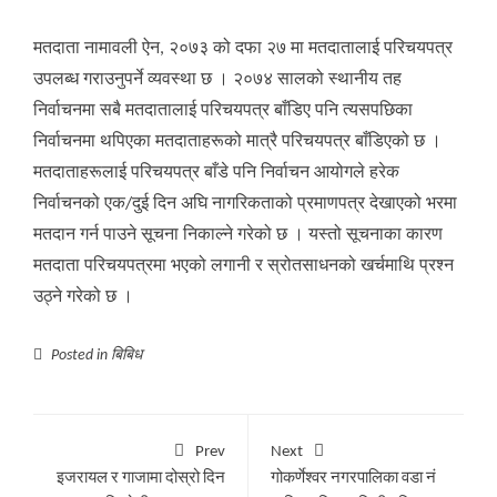
मतदाता नामावली ऐन, २०७३ को दफा २७ मा मतदातालाई परिचयपत्र
उपलब्ध गराउनुपर्ने व्यवस्था छ । २०७४ सालको स्थानीय तह
निर्वाचनमा सबै मतदातालाई परिचयपत्र बाँडिए पनि त्यसपछिका
निर्वाचनमा थपिएका मतदाताहरूको मात्रै परिचयपत्र बाँडिएको छ ।
मतदाताहरूलाई परिचयपत्र बाँडे पनि निर्वाचन आयोगले हरेक
निर्वाचनको एक/दुई दिन अघि नागरिकताको प्रमाणपत्र देखाएको भरमा
मतदान गर्न पाउने सूचना निकाल्ने गरेको छ । यस्तो सूचनाका कारण
मतदाता परिचयपत्रमा भएको लगानी र स्रोतसाधनको खर्चमाथि प्रश्न
उठ्ने गरेको छ ।
Posted in
बिबिध
Prev
Next
इजरायल र गाजामा दोस्रो दिन
गोकर्णेश्वर नगरपालिका वडा नं