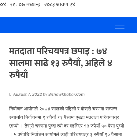
मतदाता परिचयपत्र छपाइ : ७४
सालमा साढे १३ रुपैयाँ, अहिले ४
रुपैयाँ
August 7, 2022
by
Bishowkhabar.Com
निर्वाचन आयोगले २०७४ सालको पहिलो र दोस्रो चरणमा सम्पन्न
स्थानीय निर्वाचनमा ९ रुपैयाँ ९९ पैसामा एउटा मतदाता परिचयपत्र
छाप्यो । तेस्रो चरणमा पुग्दा त्यो दर महंगिएर १३ रुपैयाँ ५० पैसा पुग्यो
। ५ वर्षपछि निर्वाचन आयोगले त्यही परिचयपत्र ३ रुपैयाँ ९० पैसामा