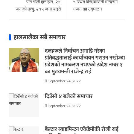
पनि गोली हानाहान, २४
५ स्थित विन्दाबासिनी मन्दिरमा
जनाको मृत्यु, २१५ जना घाइते
भजन गृह उद्घाटन
हालसालैका सबै समाचार
दलहरूले निर्वाचन अगाडि गरेका
प्रतिबद्धतालाई कार्यान्वयन गराउन नखोज्दा
प्रदेशको नामकरण नभएको :प्रदेश नम्बर १
का मुख्यमन्त्री राजेन्द्र राई
September 24, 2022
दिउँसो ४ बजेको समाचार
September 24, 2022
बेल्टार ब्याडमिन्टन एकेडेमीकी रोजी राई