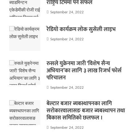
राष्ट्रिय टिममा पर्न सफल
September 24, 2022
रेडियो कार्यक्रम लोक सुसेली लाइभ
September 24, 2022
रुसले युक्रेनमा जारी ‘विशेष सैन्य
अभियान’का लागि ३ लाख रिजर्भ फोर्स
परिचालन
September 24, 2022
बेल्टार बजार ब्यबस्थापनका लागि
सरोकारवालासङ बजार ब्यबस्थापन तथा
बिकास समितिको छलफल ।
September 24, 2022