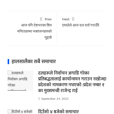
Prev
Next
आज पनि देशभरका शिव
एमालेले आज दल दर्ता गराउँदै
मन्दिरहरुमा भक्तजनहरुको
घुइचो
हालसालैका सबै समाचार
दलहरूले निर्वाचन अगाडि गरेका
प्रतिबद्धतालाई कार्यान्वयन गराउन नखोज्दा
प्रदेशको नामकरण नभएको :प्रदेश नम्बर १
का मुख्यमन्त्री राजेन्द्र राई
September 24, 2022
दिउँसो ४ बजेको समाचार