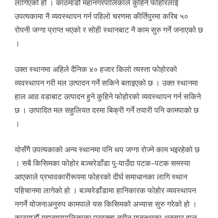
लागिएको हो । काठमाडौं महानगरपालिकाले कुहिने फोहोरलाई
उपत्यकामा नै व्यवस्थापन गर्न पहिलो चरणमा कीर्तिपुरमा करिब ५०
रोपनी जग्गा प्राप्त भएको र सोही स्थानबाट नै काम सुरु गर्ने जनाएको छ
।
उक्त स्थानमा अहिले दैनिक ४० हजार किलो त्यस्ता फोहोरको
व्यवस्थापन गरी मल उत्पादन गर्ने सकिने बताइएको छ । उक्त स्थानमा
हाल आठ वडाबाट उत्पादन हुने कुहिने फोहोरको व्यवस्थापन गर्न सकिने
छ । उत्पादित मल सहुलियत दरमा बिक्री गर्ने तयारी पनि कामपाको छ
।
योसँगै उपत्यकाको अन्य स्थानमा पनि थप जग्गा रोज्ने काम भइरहेको छ
। सबै किसिमका फोहोर बञ्चरेडाँडा पु-याउँदा पटक–पटक समस्या
आएकाले प्रभावकारीरूपमा फोहरको दीर्घ समाधानका लागि स्थान
पहिचानमा लागेको हो । बञ्चरेडाँडामा हानिकारक फोहोर व्यवस्थापन
नगर्ने योजनाअनुरुप कामपाले यस किसिमको अभ्यास सुरु गरेको हो ।