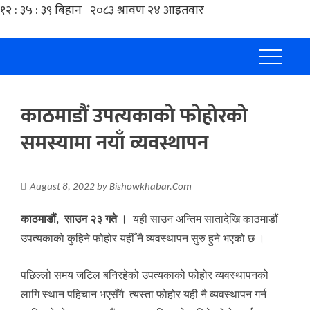
काठमाडौं उपत्यकाको फोहोरको
समस्यामा नयाँ व्यवस्थापन
August 8, 2022
by
Bishowkhabar.Com
काठमाडौं, साउन २३ गते ।
यही साउन अन्तिम सातादेखि काठमाडौं
उपत्यकाको कुहिने फोहोर यहीँ नै व्यवस्थापन सुरु हुने भएको छ ।
पछिल्लो समय जटिल बनिरहेको उपत्यकाको फोहोर व्यवस्थापनको
लागि स्थान पहिचान भएसँगै त्यस्ता फोहोर यही नै व्यवस्थापन गर्न