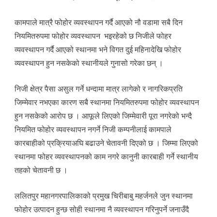
कामपाले मात्रै फोहोर व्यवस्थापन गर्दै आएको नौ वडामा सबै दिन
नियमितरुपमा फोहोर व्यवस्थापन भइरहेको छ निजीले फोहर
व्यवस्थापन गर्दै आएको स्थानमा भने विगत दुई महिनादेखि फोहोर
व्यवस्थापन हुन नसकेको स्थानीयले गुनासो गरेका छन् ।
निजी क्षेत्र पैसा असुल गर्ने धन्दामा मात्र लागेको र नागरिकप्रति
जिम्मेवार नभएका कारण सबै स्थानमा नियमितरुपमा फोहोर व्यवस्थापन
हुन नसकेको आरोप छ । आफूले लिएको जिम्मेवारी पूरा नगरेको भन्दै
नियमित फोहोर व्यवस्थापन नगर्ने निजी कम्पनीलाई कामपाले
कारबाहीको प्रक्रियाअघि बढाउने चेतावनी दिएको छ । जिम्मा लिएको
स्थानमा फोहर व्यवस्थापनको काम नगरे कानुनी कारबाही गर्ने स्थानीय
तहको चेतावनी छ ।
ललितपुर महानगरपालिकाको प्रमुख चिरीबाबु महर्जनले जुन स्थानमा
फोहोर उत्पादन हुन्छ सोही स्थानमा नै व्यवस्थापन गरिनुपर्ने जनाउँदै