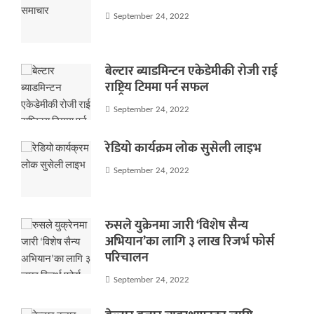
September 24, 2022
बेल्टार ब्याडमिन्टन एकेडेमीकी रोजी राई
राष्ट्रिय टिममा पर्न सफल
September 24, 2022
रेडियो कार्यक्रम लोक सुसेली लाइभ
September 24, 2022
रुसले युक्रेनमा जारी ‘विशेष सैन्य
अभियान’का लागि ३ लाख रिजर्भ फोर्स
परिचालन
September 24, 2022