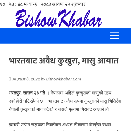
भारतबाट अवैध कुखुरा, मासु आयात
August 8, 2022
by
Bishowkhabar.Com
भरतपुर, साउन २३ गते ।
नेपालमा अहिले कुखुराको मासुको मूल्य
एकोहोरो घटिरहेको छ । भारतवाट अवैध रूपमा कुखुराको मासु भित्रिँदा
नेपाली कुखुराको माग घटेको र जसले मूल्यमा गिरावट आएको हो ।
ह्याचरी उद्योग सङ्घका निवर्तमान अध्यक्ष टीकाराम पोख्रेल स्थल