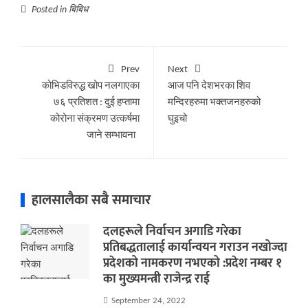
Posted in
बिबिध
Prev
Next
कोभिडविरुद्ध खोप नलगाएका
आज पनि देशभरका शिव
७६ प्रतिशत : दुई हप्तामा
मन्दिरहरुमा भक्तजनहरुको
कोरोना संक्रमण उत्कर्षमा
घुइचो
जाने सम्भावना
हालसालैका सबै समाचार
दलहरूले निर्वाचन अगाडि गरेका
प्रतिबद्धतालाई कार्यान्वयन गराउन नखोज्दा
प्रदेशको नामकरण नभएको :प्रदेश नम्बर १
का मुख्यमन्त्री राजेन्द्र राई
September 24, 2022