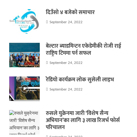
दिउँसो ४ बजेको समाचार
September 24, 2022
बेल्टार ब्याडमिन्टन एकेडेमीकी रोजी राई
राष्ट्रिय टिममा पर्न सफल
September 24, 2022
रेडियो कार्यक्रम लोक सुसेली लाइभ
September 24, 2022
रुसले युक्रेनमा जारी ‘विशेष सैन्य
अभियान’का लागि ३ लाख रिजर्भ फोर्स
परिचालन