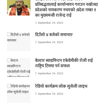
प्रतिबद्धतालाई कार्यान्वयन गराउन नखोज्दा
प्रदेशको नामकरण नभएको :प्रदेश नम्बर १
का मुख्यमन्त्री राजेन्द्र राई
September 24, 2022
दिउँसो ४ बजेको समाचार
September 24, 2022
बेल्टार ब्याडमिन्टन एकेडेमीकी रोजी राई
राष्ट्रिय टिममा पर्न सफल
September 24, 2022
रेडियो कार्यक्रम लोक सुसेली लाइभ
September 24, 2022