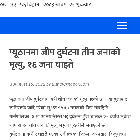
प्यूठानमा जीप दुर्घटना तीन जनाको
मृत्यु, १६ जना घाइते
August 15, 2022
by
Bishowkhabar.Com
प्यूठानमा जीप दुर्घटनामा परी तीन जनाको मृत्यु भएको छ । बाग्दुलाबाट
डाम्रितर्फ जाँदै गरेको लु१ज १५४५ नम्बरको जिप नौबहिनि
गाउँपालिका–६ मा अनियन्त्रित भई दुर्घटना हुँदा चालक २५ वर्षीय लुकेश
थापासहित तीन जनाको मृत्यु भएको प्रहरीले जनाएको छ ।
दुर्घटनामा गम्भीर घाइते भएका उनीहरूको जिल्ला अस्पताल बिजुवारमा