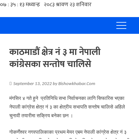
काठमाडौं क्षेत्र नं ३ मा नेपाली
कांग्रेसका सन्तोष चालिसे
September 13, 2022
by
Bishowkhabar.Com
मंगसिर ४ गते हुने प्रतिनिधि सभा निर्वाचनका लागि सिफारिस भएका
नेपाली कांग्रेस क्षेत्र नं ३ का क्षेत्रीय सभापति सन्तोष चालिसे अहिले
चुनावी तयारीमा सक्रिय बनेका छन ।
गोकर्णेश्वर नगरपालिकाका प्रथम मेयर एबम नेपाली कांग्रेस क्षेत्र नं ३