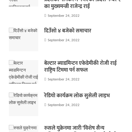
का मुख्यमन्त्री राजेन्द्र राई
September 24, 2022
दिउँसो ४ बजेको समाचार
September 24, 2022
बेल्टार ब्याडमिन्टन एकेडेमीकी रोजी राई
राष्ट्रिय टिममा पर्न सफल
September 24, 2022
रेडियो कार्यक्रम लोक सुसेली लाइभ
September 24, 2022
रुसले युक्रेनमा जारी ‘विशेष सैन्य