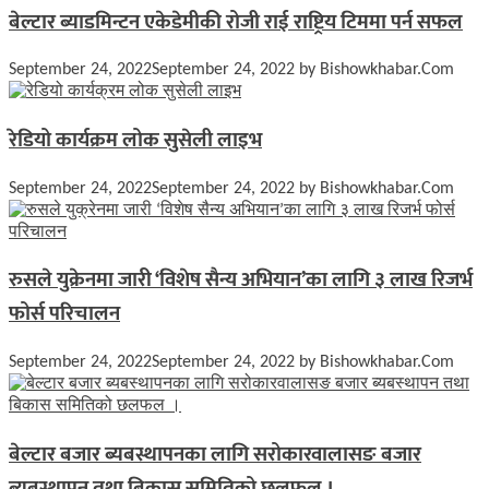
बेल्टार ब्याडमिन्टन एकेडेमीकी रोजी राई राष्ट्रिय टिममा पर्न सफल
September 24, 2022
September 24, 2022
by
Bishowkhabar.Com
रेडियो कार्यक्रम लोक सुसेली लाइभ
September 24, 2022
September 24, 2022
by
Bishowkhabar.Com
रुसले युक्रेनमा जारी ‘विशेष सैन्य अभियान’का लागि ३ लाख रिजर्भ
फोर्स परिचालन
September 24, 2022
September 24, 2022
by
Bishowkhabar.Com
बेल्टार बजार ब्यबस्थापनका लागि सरोकारवालासङ बजार
ब्यबस्थापन तथा बिकास समितिको छलफल ।