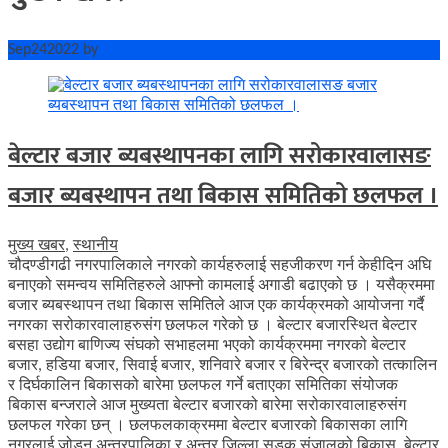
Sep
24
2022
by
Bishowkhabar.Com
No Comments
बेल्टार बजार ब्यबस्थापनका लागि सरोकारवालासङ
बजार ब्यबस्थापन तथा बिकास समितिको छलफल ।
मुख्य खबर
,
स्थानीय
चौदण्डीगढी नगरपालिकाले नगरको कार्यहरुलाई सहजीकरण गर्न केहीदिन अघि
बनाएको समन्वय समितिहरुले आफ्नो कामलाई अगाडी बढाएको छ । यसैक्रममा
बजार ब्यबस्थापन तथा बिकास समितिले आज एक कार्यक्रमको आयोजना गर्दै
नगरका सरोकारवालाहरुसंग छलफल गरेको छ । बेल्टार बजारस्थित बेल्टार
बसहा उद्योग बाणिज्य संघको सभाहलमा भएको कार्यक्रममा नगरको बेल्टार
बजार, हडिया बजार, सिवाई बजार, शनिवारे बजार र बिरेन्द्र बजारको तत्कालिन
र दिर्घकालिन बिकासको बारेमा छलफल गर्ने बताएका समितिका संयोजक
बिकास बन्जराले आज मुख्यता बेल्टार बजारको बारेमा सरोकारवालाहरुसंग
छलफल गरेका छन् । छलफलकाक्रममा बेल्टार बजारको बिकासका लागि
नगरलाई जोड्न अन्तरपालिका र अन्तर जिल्ला सडक संजालको बिकास, बेल्टार