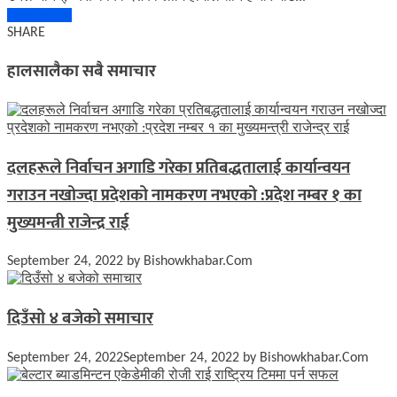
Read More
SHARE
हालसालैका सबै समाचार
दलहरूले निर्वाचन अगाडि गरेका प्रतिबद्धतालाई कार्यान्वयन
गराउन नखोज्दा प्रदेशको नामकरण नभएको :प्रदेश नम्बर १ का
मुख्यमन्त्री राजेन्द्र राई
September 24, 2022
by
Bishowkhabar.Com
दिउँसो ४ बजेको समाचार
September 24, 2022
September 24, 2022
by
Bishowkhabar.Com